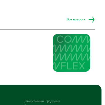
Все новости
Замороженная продукция