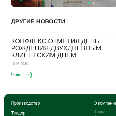
ДРУГИЕ НОВОСТИ
КОНФЛЕКС ОТМЕТИЛ ДЕНЬ
РОЖДЕНИЯ ДВУХДНЕВНЫМ
КЛИЕНТСКИМ ДНЕМ
10.06.2026
Читать
Производство
О компани
История
Тендер