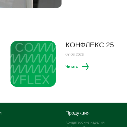
КОНФЛЕКС 25
07.06.2026
Читать
и
Продукция
Кондитерские изделия