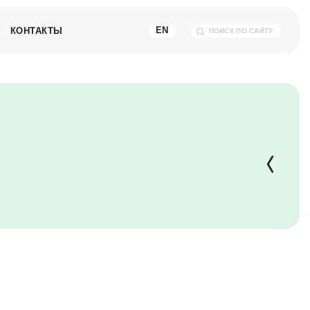
КОНТАКТЫ
EN