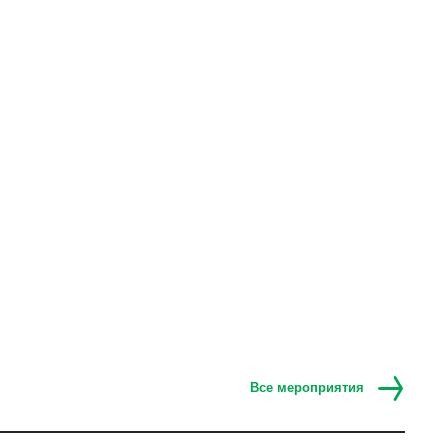
Все мероприятия