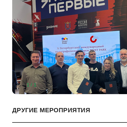
1 / 1
ДРУГИЕ МЕРОПРИЯТИЯ