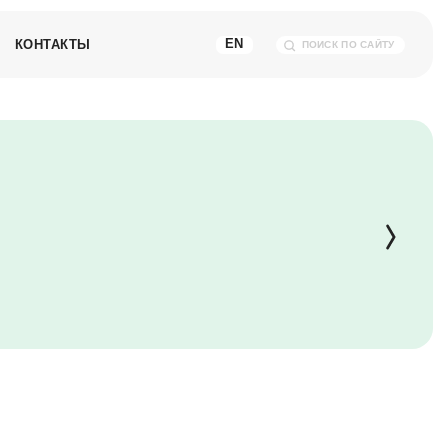
КОНТАКТЫ
EN