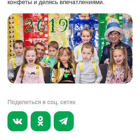
конфеты и делясь впечатлениями.
СОУСЫ, ЖИДКИЕ СПЕЦИИ
ДРУГОЕ
R & D
Поделиться в соц. сетях