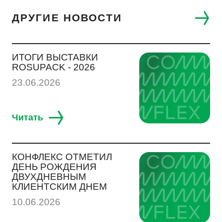
ДРУГИЕ НОВОСТИ
ИТОГИ ВЫСТАВКИ
ROSUPACK - 2026
23.06.2026
Читать
КОНФЛЕКС ОТМЕТИЛ
ДЕНЬ РОЖДЕНИЯ
ДВУХДНЕВНЫМ
КЛИЕНТСКИМ ДНЕМ
10.06.2026