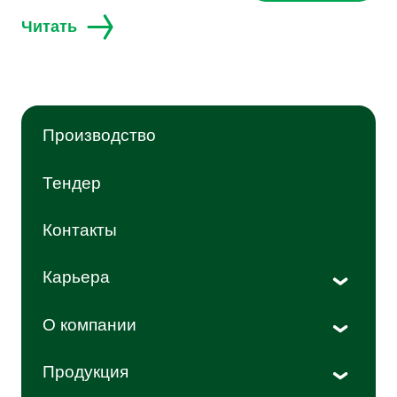
Читать
Производство
Тендер
Контакты
Карьера
Мероприятия
О компании
История
Продукция
Новости