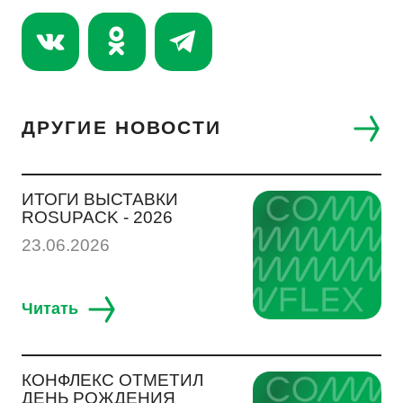
ДРУГИЕ НОВОСТИ
ИТОГИ ВЫСТАВКИ
ROSUPACK - 2026
23.06.2026
Читать
КОНФЛЕКС ОТМЕТИЛ
ДЕНЬ РОЖДЕНИЯ