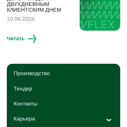
ДВУХДНЕВНЫМ
КЛИЕНТСКИМ ДНЕМ
10.06.2026
Читать
Производство
Тендер
Контакты
Карьера