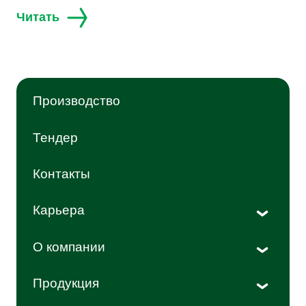
Читать
Производство
Тендер
Контакты
Карьера
Мероприятия
О компании
История
Продукция
Новости