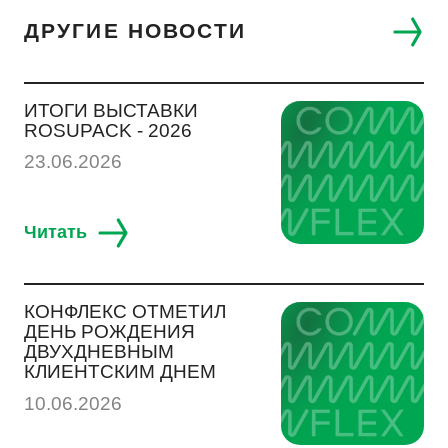
СОУСЫ, ЖИДКИЕ СПЕЦИИ
ДРУГИЕ НОВОСТИ
ДРУГОЕ
ИТОГИ ВЫСТАВКИ
ROSUPACK - 2026
23.06.2026
R & D
Читать
КОНФЛЕКС ОТМЕТИЛ
ДЕНЬ РОЖДЕНИЯ
ДВУХДНЕВНЫМ
КЛИЕНТСКИМ ДНЕМ
10.06.2026