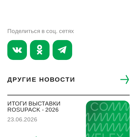
СУБЛИМИРОВАННЫЕ ПРОДУКТЫ
ПЕРСОНАЛЬНЫХ ДАННЫХ
КОРМА ДЛЯ ЖИВОТНЫХ
Поделиться в соц. сетях
СЫПУЧИЕ ПРОДУКТЫ
ДРУГИЕ НОВОСТИ
СНЕКИ
ИТОГИ ВЫСТАВКИ
ROSUPACK - 2026
МАСЛОЖИРОВАЯ ПРОДУКЦИЯ
23.06.2026