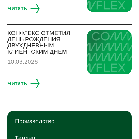
Читать
КОНФЛЕКС ОТМЕТИЛ
ДЕНЬ РОЖДЕНИЯ
ДВУХДНЕВНЫМ
КЛИЕНТСКИМ ДНЕМ
10.06.2026
Читать
Производство
Тендер